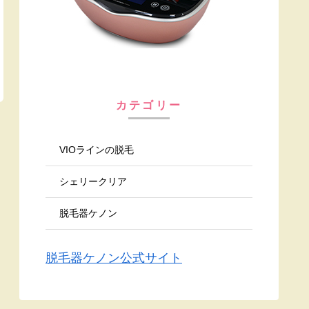
カテゴリー
VIOラインの脱毛
シェリークリア
脱毛器ケノン
脱毛器ケノン公式サイト