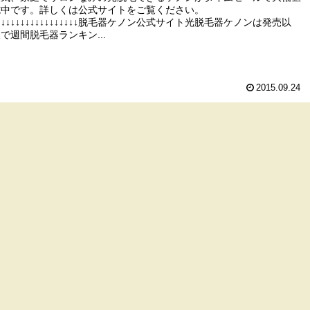
施中です。詳しくは公式サイトをご覧ください。
↓↓↓↓↓↓↓↓↓↓↓↓↓↓↓↓↓↓↓脱毛器ケノン公式サイト光脱毛器ケノンは発売以
で週間脱毛器ランキン...
2015.09.24