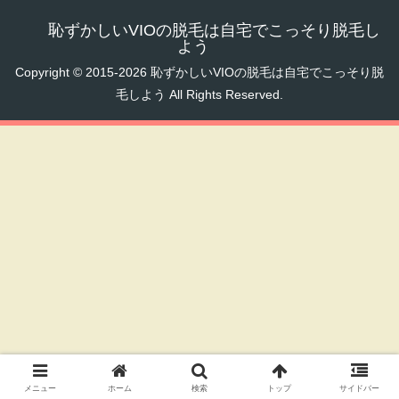
恥ずかしいVIOの脱毛は自宅でこっそり脱毛し
よう
Copyright © 2015-2026 恥ずかしいVIOの脱毛は自宅でこっそり脱
毛しよう All Rights Reserved.
メニュー
ホーム
検索
トップ
サイドバー