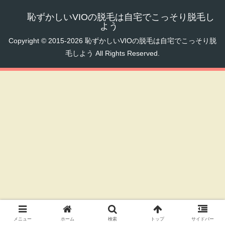
恥ずかしいVIOの脱毛は自宅でこっそり脱毛し
よう
Copyright © 2015-2026 恥ずかしいVIOの脱毛は自宅でこっそり脱
毛しよう All Rights Reserved.
メニュー
ホーム
検索
トップ
サイドバー