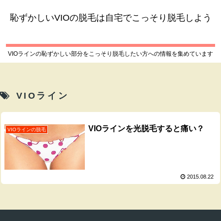
恥ずかしいVIOの脱毛は自宅でこっそり脱毛しよう
VIOラインの恥ずかしい部分をこっそり脱毛したい方への情報を集めています
VIOライン
VIOラインを光脱毛すると痛い？
VIOラインの脱毛
2015.08.22