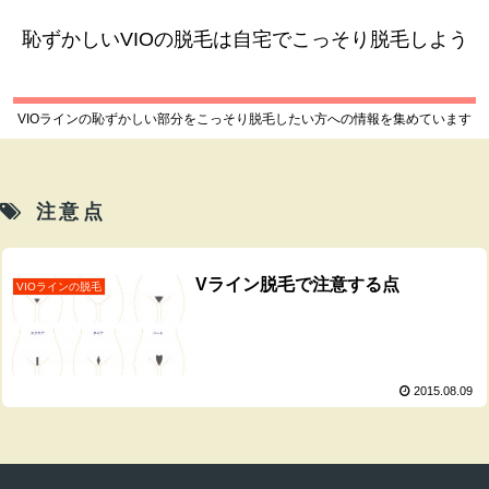
恥ずかしいVIOの脱毛は自宅でこっそり脱毛しよう
VIOラインの恥ずかしい部分をこっそり脱毛したい方への情報を集めています
注意点
Vライン脱毛で注意する点
VIOラインの脱毛
2015.08.09