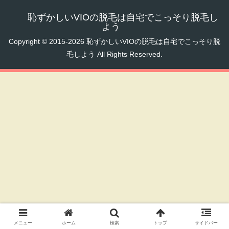
恥ずかしいVIOの脱毛は自宅でこっそり脱毛し
よう
Copyright © 2015-2026 恥ずかしいVIOの脱毛は自宅でこっそり脱
毛しよう All Rights Reserved.
メニュー
ホーム
検索
トップ
サイドバー