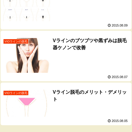
2015.08.09
Vラインのブツブツや黒ずみは脱毛
VIOラインの脱毛
器ケノンで改善
2015.08.07
Vライン脱毛のメリット・デメリッ
VIOラインの脱毛
ト
2015.08.05