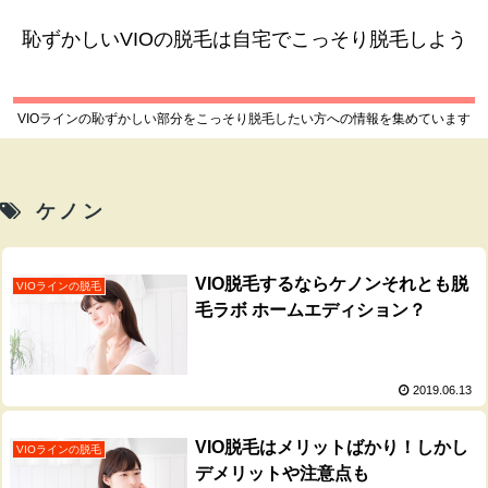
恥ずかしいVIOの脱毛は自宅でこっそり脱毛しよう
VIOラインの恥ずかしい部分をこっそり脱毛したい方への情報を集めています
ケノン
VIO脱毛するならケノンそれとも脱
VIOラインの脱毛
毛ラボ ホームエディション？
2019.06.13
VIO脱毛はメリットばかり！しかし
VIOラインの脱毛
デメリットや注意点も