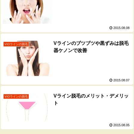
2015.08.08
Vラインのブツブツや黒ずみは脱毛
VIOラインの脱毛
器ケノンで改善
2015.08.07
Vライン脱毛のメリット・デメリッ
VIOラインの脱毛
ト
2015.08.05