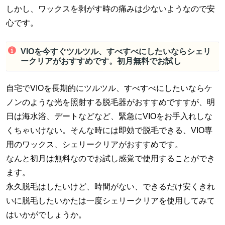
しかし、ワックスを剥がす時の痛みは少ないようなので安
心です。
VIOを今すぐツルツル、すべすべにしたいならシェリ
ークリアがおすすめです。初月無料でお試し
自宅でVIOを長期的にツルツル、すべすべにしたいならケ
ノンのような光を照射する脱毛器がおすすめですすが、明
日は海水浴、デートなどなど、緊急にVIOをお手入れしな
くちゃいけない。そんな時には即効で脱毛できる、VIO専
用のワックス、シェリークリアがおすすめです。
なんと初月は無料なのでお試し感覚で使用することができ
ます。
永久脱毛はしたいけど、時間がない、できるだけ安くきれ
いに脱毛したいかたは一度シェリークリアを使用してみて
はいかがでしょうか。