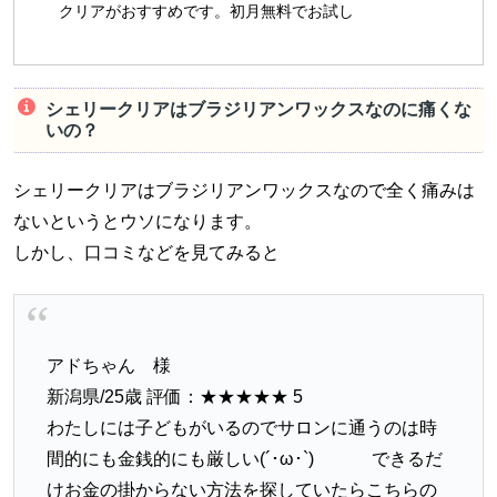
クリアがおすすめです。初月無料でお試し
シェリークリアはブラジリアンワックスなのに痛くな
いの？
シェリークリアはブラジリアンワックスなので全く痛みは
ないというとウソになります。
しかし、口コミなどを見てみると
アドちゃん 様
新潟県/25歳 評価：★★★★★ 5
わたしには子どもがいるのでサロンに通うのは時
間的にも金銭的にも厳しい(´･ω･`) できるだ
けお金の掛からない方法を探していたらこちらの