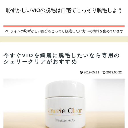
恥ずかしいVIOの脱毛は自宅でこっそり脱毛しよう
VIOラインの恥ずかしい部分をこっそり脱毛したい方への情報を集めています
今すぐVIOを綺麗に脱毛したいなら専用の
シェリークリアがおすすめ
2019.05.11
2019.05.22